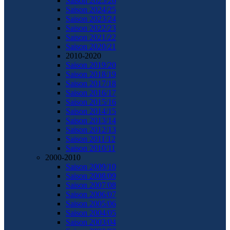
Saison 2025/26
Saison 2024/25
Saison 2023/24
Saison 2022/23
Saison 2021/22
Saison 2020/21
2010-2020
Saison 2019/20
Saison 2018/19
Saison 2017/18
Saison 2016/17
Saison 2015/16
Saison 2014/15
Saison 2013/14
Saison 2012/13
Saison 2011/12
Saison 2010/11
2000-2010
Saison 2009/10
Saison 2008/09
Saison 2007/08
Saison 2006/07
Saison 2005/06
Saison 2004/05
Saison 2003/04