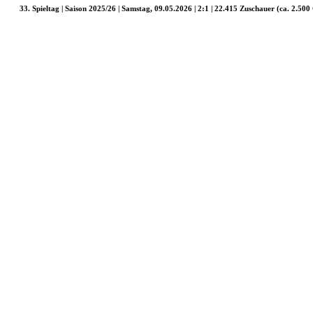
33. Spieltag | Saison 2025/26 | Samstag, 09.05.2026 | 2:1 | 22.415 Zuschauer (ca. 2.500