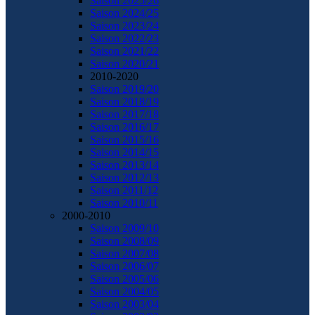
Saison 2025/26
Saison 2024/25
Saison 2023/24
Saison 2022/23
Saison 2021/22
Saison 2020/21
2010-2020
Saison 2019/20
Saison 2018/19
Saison 2017/18
Saison 2016/17
Saison 2015/16
Saison 2014/15
Saison 2013/14
Saison 2012/13
Saison 2011/12
Saison 2010/11
2000-2010
Saison 2009/10
Saison 2008/09
Saison 2007/08
Saison 2006/07
Saison 2005/06
Saison 2004/05
Saison 2003/04