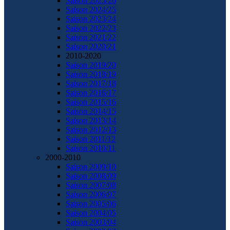
Saison 2025/26
Saison 2024/25
Saison 2023/24
Saison 2022/23
Saison 2021/22
Saison 2020/21
2010-2020
Saison 2019/20
Saison 2018/19
Saison 2017/18
Saison 2016/17
Saison 2015/16
Saison 2014/15
Saison 2013/14
Saison 2012/13
Saison 2011/12
Saison 2010/11
2000-2010
Saison 2009/10
Saison 2008/09
Saison 2007/08
Saison 2006/07
Saison 2005/06
Saison 2004/05
Saison 2003/04