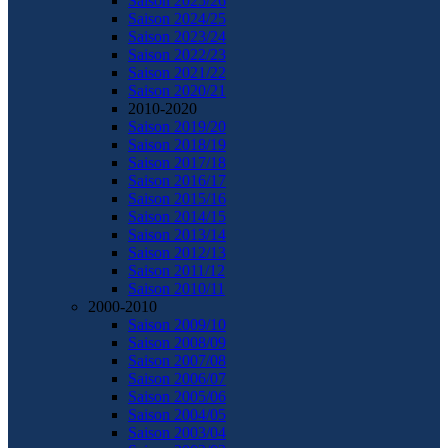
Saison 2025/26
Saison 2024/25
Saison 2023/24
Saison 2022/23
Saison 2021/22
Saison 2020/21
2010-2020
Saison 2019/20
Saison 2018/19
Saison 2017/18
Saison 2016/17
Saison 2015/16
Saison 2014/15
Saison 2013/14
Saison 2012/13
Saison 2011/12
Saison 2010/11
2000-2010
Saison 2009/10
Saison 2008/09
Saison 2007/08
Saison 2006/07
Saison 2005/06
Saison 2004/05
Saison 2003/04