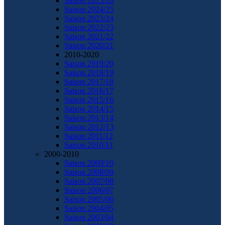
Saison 2025/26
Saison 2024/25
Saison 2023/24
Saison 2022/23
Saison 2021/22
Saison 2020/21
2010-2020
Saison 2019/20
Saison 2018/19
Saison 2017/18
Saison 2016/17
Saison 2015/16
Saison 2014/15
Saison 2013/14
Saison 2012/13
Saison 2011/12
Saison 2010/11
2000-2010
Saison 2009/10
Saison 2008/09
Saison 2007/08
Saison 2006/07
Saison 2005/06
Saison 2004/05
Saison 2003/04