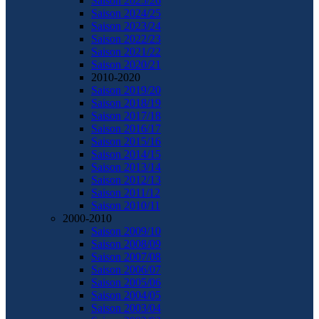
Saison 2025/26
Saison 2024/25
Saison 2023/24
Saison 2022/23
Saison 2021/22
Saison 2020/21
2010-2020
Saison 2019/20
Saison 2018/19
Saison 2017/18
Saison 2016/17
Saison 2015/16
Saison 2014/15
Saison 2013/14
Saison 2012/13
Saison 2011/12
Saison 2010/11
2000-2010
Saison 2009/10
Saison 2008/09
Saison 2007/08
Saison 2006/07
Saison 2005/06
Saison 2004/05
Saison 2003/04