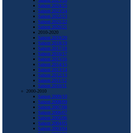
Saison 2025/26
Saison 2024/25
Saison 2023/24
Saison 2022/23
Saison 2021/22
Saison 2020/21
2010-2020
Saison 2019/20
Saison 2018/19
Saison 2017/18
Saison 2016/17
Saison 2015/16
Saison 2014/15
Saison 2013/14
Saison 2012/13
Saison 2011/12
Saison 2010/11
2000-2010
Saison 2009/10
Saison 2008/09
Saison 2007/08
Saison 2006/07
Saison 2005/06
Saison 2004/05
Saison 2003/04