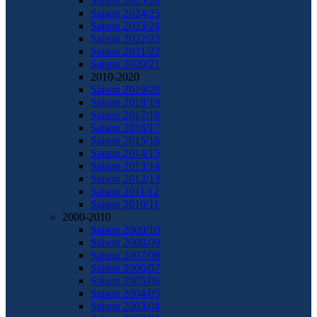
Saison 2025/26
Saison 2024/25
Saison 2023/24
Saison 2022/23
Saison 2021/22
Saison 2020/21
2010-2020
Saison 2019/20
Saison 2018/19
Saison 2017/18
Saison 2016/17
Saison 2015/16
Saison 2014/15
Saison 2013/14
Saison 2012/13
Saison 2011/12
Saison 2010/11
2000-2010
Saison 2009/10
Saison 2008/09
Saison 2007/08
Saison 2006/07
Saison 2005/06
Saison 2004/05
Saison 2003/04