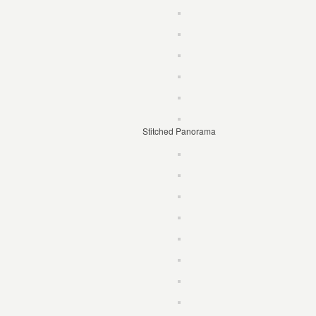
Stitched Panorama