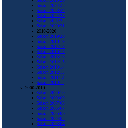
Saison 2025/26
Saison 2024/25
Saison 2023/24
Saison 2022/23
Saison 2021/22
Saison 2020/21
2010-2020
Saison 2019/20
Saison 2018/19
Saison 2017/18
Saison 2016/17
Saison 2015/16
Saison 2014/15
Saison 2013/14
Saison 2012/13
Saison 2011/12
Saison 2010/11
2000-2010
Saison 2009/10
Saison 2008/09
Saison 2007/08
Saison 2006/07
Saison 2005/06
Saison 2004/05
Saison 2003/04