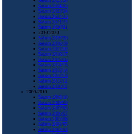
Saison 2025/26
Saison 2024/25
Saison 2023/24
Saison 2022/23
Saison 2021/22
Saison 2020/21
2010-2020
Saison 2019/20
Saison 2018/19
Saison 2017/18
Saison 2016/17
Saison 2015/16
Saison 2014/15
Saison 2013/14
Saison 2012/13
Saison 2011/12
Saison 2010/11
2000-2010
Saison 2009/10
Saison 2008/09
Saison 2007/08
Saison 2006/07
Saison 2005/06
Saison 2004/05
Saison 2003/04