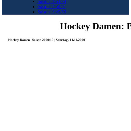
Saison 1963/64
Saison 1950/51
Saison 1949/50
Hockey Damen: B
Hockey Damen | Saison 2009/10 | Samstag, 14.11.2009