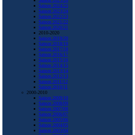
Saison 2025/26
Saison 2024/25
Saison 2023/24
Saison 2022/23
Saison 2021/22
Saison 2020/21
2010-2020
Saison 2019/20
Saison 2018/19
Saison 2017/18
Saison 2016/17
Saison 2015/16
Saison 2014/15
Saison 2013/14
Saison 2012/13
Saison 2011/12
Saison 2010/11
2000-2010
Saison 2009/10
Saison 2008/09
Saison 2007/08
Saison 2006/07
Saison 2005/06
Saison 2004/05
Saison 2003/04