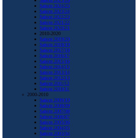
Saison 2025/26
Saison 2024/25
Saison 2023/24
Saison 2022/23
Saison 2021/22
Saison 2020/21
2010-2020
Saison 2019/20
Saison 2018/19
Saison 2017/18
Saison 2016/17
Saison 2015/16
Saison 2014/15
Saison 2013/14
Saison 2012/13
Saison 2011/12
Saison 2010/11
2000-2010
Saison 2009/10
Saison 2008/09
Saison 2007/08
Saison 2006/07
Saison 2005/06
Saison 2004/05
Saison 2003/04