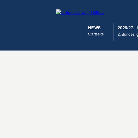
NEWS
2026/27
Startseite
2. Bundesli