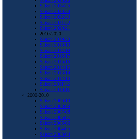
Saison 2025/26
Saison 2024/25
Saison 2023/24
Saison 2022/23
Saison 2021/22
Saison 2020/21
2010-2020
Saison 2019/20
Saison 2018/19
Saison 2017/18
Saison 2016/17
Saison 2015/16
Saison 2014/15
Saison 2013/14
Saison 2012/13
Saison 2011/12
Saison 2010/11
2000-2010
Saison 2009/10
Saison 2008/09
Saison 2007/08
Saison 2006/07
Saison 2005/06
Saison 2004/05
Saison 2003/04