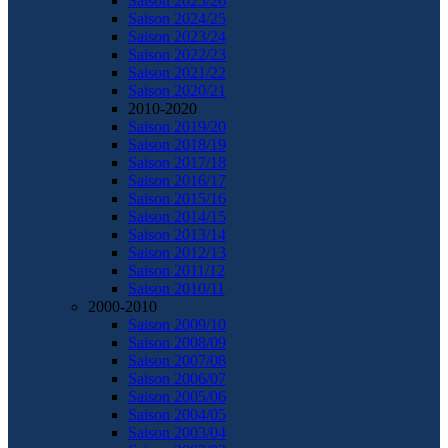
Saison 2025/26
Saison 2024/25
Saison 2023/24
Saison 2022/23
Saison 2021/22
Saison 2020/21
2010-2020
Saison 2019/20
Saison 2018/19
Saison 2017/18
Saison 2016/17
Saison 2015/16
Saison 2014/15
Saison 2013/14
Saison 2012/13
Saison 2011/12
Saison 2010/11
2000-2010
Saison 2009/10
Saison 2008/09
Saison 2007/08
Saison 2006/07
Saison 2005/06
Saison 2004/05
Saison 2003/04