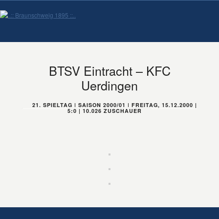
BTSV Eintracht – KFC
Uerdingen
21. SPIELTAG | SAISON 2000/01 | FREITAG, 15.12.2000 |
5:0 | 10.026 ZUSCHAUER