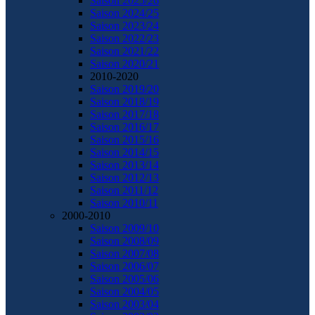
Saison 2025/26
Saison 2024/25
Saison 2023/24
Saison 2022/23
Saison 2021/22
Saison 2020/21
2010-2020
Saison 2019/20
Saison 2018/19
Saison 2017/18
Saison 2016/17
Saison 2015/16
Saison 2014/15
Saison 2013/14
Saison 2012/13
Saison 2011/12
Saison 2010/11
2000-2010
Saison 2009/10
Saison 2008/09
Saison 2007/08
Saison 2006/07
Saison 2005/06
Saison 2004/05
Saison 2003/04