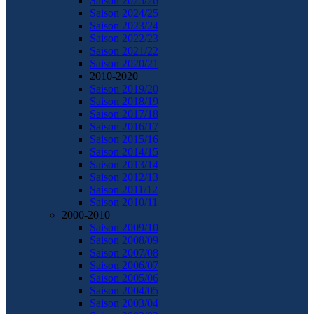
Saison 2025/26
Saison 2024/25
Saison 2023/24
Saison 2022/23
Saison 2021/22
Saison 2020/21
2010-2020
Saison 2019/20
Saison 2018/19
Saison 2017/18
Saison 2016/17
Saison 2015/16
Saison 2014/15
Saison 2013/14
Saison 2012/13
Saison 2011/12
Saison 2010/11
2000-2010
Saison 2009/10
Saison 2008/09
Saison 2007/08
Saison 2006/07
Saison 2005/06
Saison 2004/05
Saison 2003/04